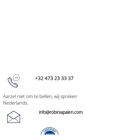
+32 473 23 33 37
Aarzel niet om te bellen, wij spreken
Nederlands.
info@robiniapalen.com