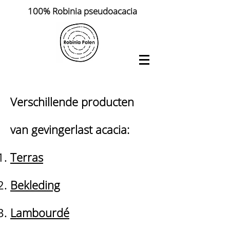
100% Robinia pseudoacacia
Verschillende producten
van gevingerlast acacia:
Terras
Bekleding
Lambourdé