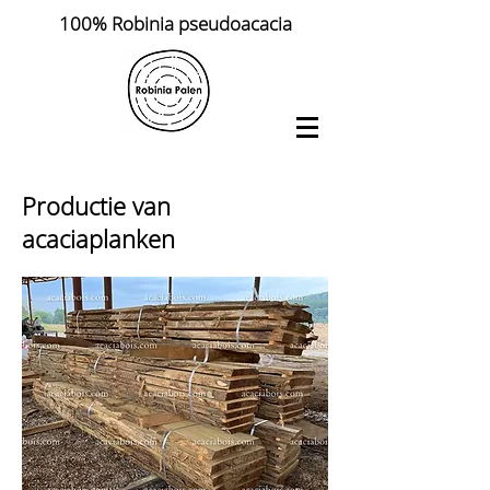
100% Robinia pseudoacacia
Productie van
acaciaplanken