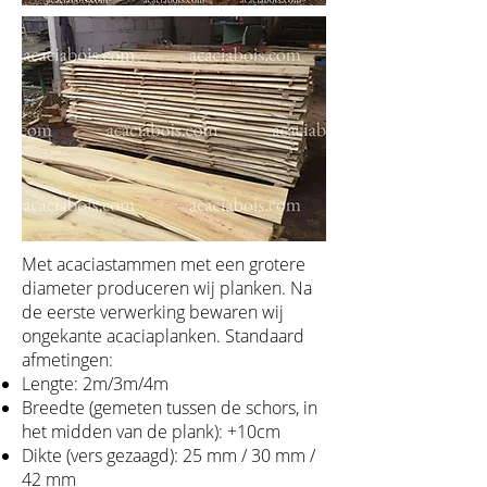
Met acaciastammen met een grotere
diameter produceren wij planken. Na
de eerste verwerking bewaren wij
ongekante acaciaplanken. Standaard
afmetingen:
Lengte: 2m/3m/4m
Breedte (gemeten tussen de schors, in
het midden van de plank): +10cm
Dikte (vers gezaagd): 25 mm / 30 mm /
42 mm