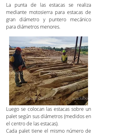
La punta de las estacas se realiza
mediante motosierra para estacas de
gran diámetro y puntero mecánico
para diámetros menores.
Luego se colocan las estacas sobre un
palet según sus diámetros (medidos en
el centro de las estacas).
Cada palet tiene el mismo número de