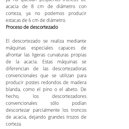
acacia de 8 cm de diámetro con
corteza, ya no podemos producir
estacas de 6 cm de diámetro.
Proceso de descortezado
El descortezado se realiza mediante
máquinas especiales capaces de
afrontar las ligeras curvaturas propias
de la acacia. Estas máquinas se
diferencian de las descortezadoras
convencionales que se utilizan para
producir postes redondos de madera
blanda, como el pino o el abeto. De
hecho, los descortezadores
convencionales sólo podían
descortezar parcialmente los troncos
de acacia, dejando grandes trozos de
corteza.