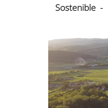
Sostenible -