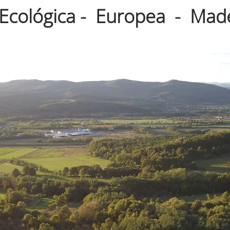
 Ecológica - Europea - Mad