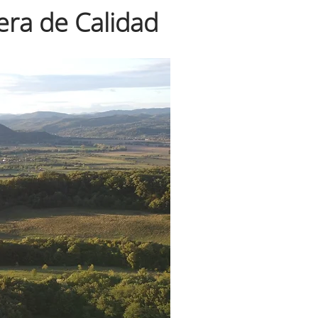
era de Calidad