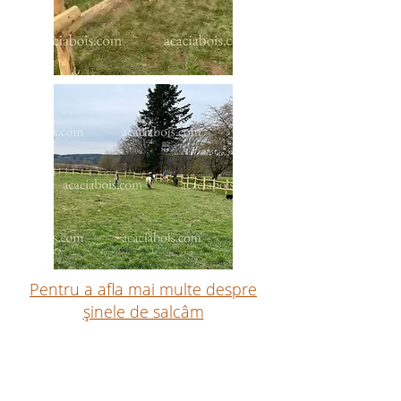
Pentru a afla mai multe despre
șinele de salcâm