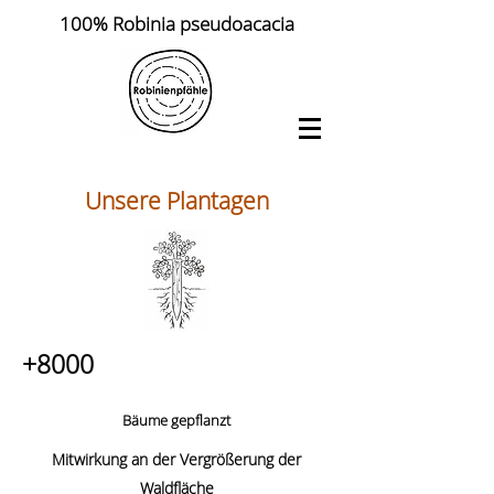
100% Robinia pseudoacacia
Unsere Plantagen
+8000
Bäume gepflanzt
Mitwirkung an der Vergrößerung der
Waldfläche