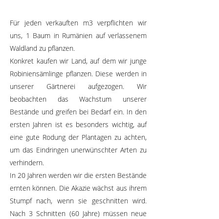
Für jeden verkauften m3 verpflichten wir
uns, 1 Baum in Rumänien auf verlassenem
Waldland zu pflanzen.
Konkret kaufen wir Land, auf dem wir junge
Robiniensämlinge pflanzen. Diese werden in
unserer Gärtnerei aufgezogen.
Wir
beobachten das Wachstum unserer
Bestände und greifen bei Bedarf ein. In den
ersten Jahren ist es besonders wichtig, auf
eine gute Rodung der Plantagen zu achten,
um das Eindringen unerwünschter Arten zu
verhindern.
In 20 Jahren werden wir die ersten Bestände
ernten können. Die Akazie wächst aus ihrem
Stumpf nach, wenn sie geschnitten wird.
Nach 3 Schnitten (60 Jahre) müssen neue