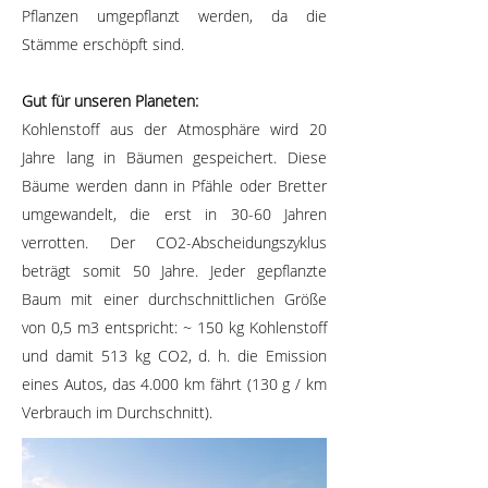
Pflanzen umgepflanzt werden, da die
Stämme erschöpft sind.
Gut für unseren Planeten:
Kohlenstoff aus der Atmosphäre wird 20
Jahre lang in Bäumen gespeichert. Diese
Bäume werden dann in Pfähle oder Bretter
umgewandelt, die erst in 30-60 Jahren
verrotten. Der CO2-Abscheidungszyklus
beträgt somit 50 Jahre. Jeder gepflanzte
Baum mit einer durchschnittlichen Größe
von 0,5 m3 entspricht: ~ 150 kg Kohlenstoff
und damit 513 kg CO2, d. h. die Emission
eines Autos, das 4.000 km fährt (130 g / km
Verbrauch im Durchschnitt).