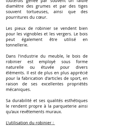
toutefois gênée par souvent un faible
diamètre des grumes et par des tiges
souvent tortueuses, ainsi que des
pourritures du cœur.
Les pieux de robinier se vendent bien
pour les vignobles et les vergers. Le bois
peut également être utilisé en
tonnellerie.
Dans l'industrie du meuble, le bois de
robinier est employé sous forme
naturelle ou étuvée pour divers
éléments. Il est de plus en plus apprécié
pour la fabrication d'articles de sport, en
raison de ses excellentes propriétés
mécaniques.
Sa durabilité et ses qualités esthétiques
le rendent propre à la parqueterie ainsi
qu'aux revêtements muraux.
L'utilisation du robinier :