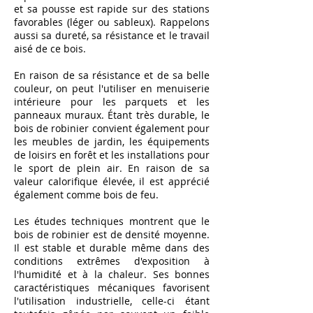
et sa pousse est rapide sur des stations
favorables (léger ou sableux). Rappelons
aussi sa dureté, sa résistance et le travail
aisé de ce bois.
En raison de sa résistance et de sa belle
couleur, on peut l'utiliser en menuiserie
intérieure pour les parquets et les
panneaux muraux. Étant très durable, le
bois de robinier convient également pour
les meubles de jardin, les équipements
de loisirs en forêt et les installations pour
le sport de plein air. En raison de sa
valeur calorifique élevée, il est apprécié
également comme bois de feu.
Les études techniques montrent que le
bois de robinier est de densité moyenne.
Il est stable et durable même dans des
conditions extrêmes d'exposition à
l'humidité et à la chaleur. Ses bonnes
caractéristiques mécaniques favorisent
l'utilisation industrielle, celle-ci étant