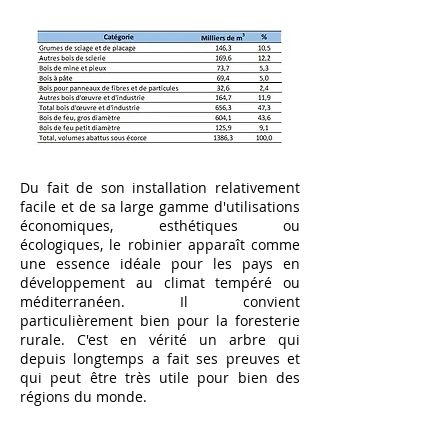
Du fait de son installation relativement
facile et de sa large gamme d'utilisations
économiques, esthétiques ou
écologiques, le robinier apparaît comme
une essence idéale pour les pays en
développement au climat tempéré ou
méditerranéen. Il convient
particulièrement bien pour la foresterie
rurale. C'est en vérité un arbre qui
depuis longtemps a fait ses preuves et
qui peut être très utile pour bien des
régions du monde.
Découvrez la totalité de l’article ici :