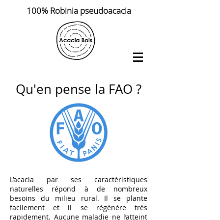
100% Robinia pseudoacacia
Qu'en pense la FAO ?
L’acacia par ses caractéristiques
naturelles répond à de nombreux
besoins du milieu rural. Il se plante
facilement et il se régénère très
rapidement. Aucune maladie ne l’atteint